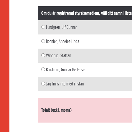
Om du är registrerad styrelsemedlem, välj ditt namn i lista
Lundgren, Ulf Gunnar
Bonnier, Annelee Linda
Windrup, Staffan
Broström, Gunnar Bert-Ove
Jag finns inte med i listan
Totalt (exkl. moms)