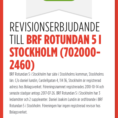
REVISIONSERBJUDANDE 
TILL 
BRF ROTUNDAN 5 I 
STOCKHOLM (702000-
2460)
BRF Rotundan 5 i Stockholm har säte i Stockholms kommun, Stockholms
län. C/o daniel lundin, Cardellgatan 4, 114 36, Stockholm är registrerad
adress hos Bolagsverket. Föreningsnamnet registrerades 2010-10-14 och
senaste stadgar antogs 2017-07-26. BRF Rotundan 5 i Stockholm har 3
ledamöter och 2 suppleanter. Daniel Joakim Lundin är ordförande i BRF
Rotundan 5 i Stockholm. Föreningen har ingen registrerad revisor hos
Bolagsverket.