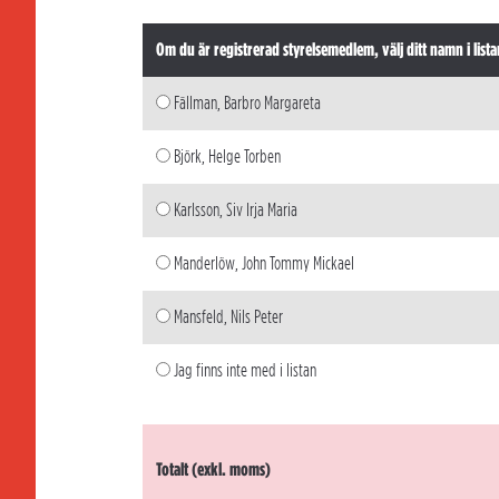
Om du är registrerad styrelsemedlem, välj ditt namn i lista
Fällman, Barbro Margareta
Björk, Helge Torben
Karlsson, Siv Irja Maria
Manderlöw, John Tommy Mickael
Mansfeld, Nils Peter
Jag finns inte med i listan
Totalt (exkl. moms)