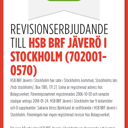
REVISIONSERBJUDANDE 
TILL 
HSB BRF JÄVERÖ I 
STOCKHOLM (702001-
0570)
HSB BRF Jäverö i Stockholm har säte i Stockholms kommun, Stockholms län.
/hsb stockholm/, Box 1385, 171 27, Solna är registrerad adress hos
Bolagsverket. Föreningsnamnet registrerades 2006-10-03 och senaste
stadgar antogs 2018-01-24. HSB BRF Jäverö i Stockholm har 9 ledamöter
och 0 suppleanter. Sakaria Idriss Björklund är ordförande i HSB BRF Jäverö i
Stockholm. Föreningen har ingen registrerad revisor hos Bolagsverket.