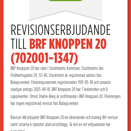
REVISIONSERBJUDANDE 
TILL 
BRF KNOPPEN 20 
(702001-1347)
BRF Knoppen 20 har säte i Stockholms kommun, Stockholms län.
Fridhemsgatan 29, 112 40, Stockholm är registrerad adress hos
Bolagsverket. Föreningsnamnet registrerades 1931-05-30 och senaste
stadgar antogs 2025-09-18. BRF Knoppen 20 har 7 ledamöter och 0
suppleanter. Omid Shafie-Bieg är ordförande i BRF Knoppen 20. Föreningen
har ingen registrerad revisor hos Bolagsverket.
Rävisor AB erbjuder BRF Knoppen 20 en oberoende och kunnig Brf-revisor
samt smarta e-tjänster utan pristillägg. Ta del av ert erbjudande här