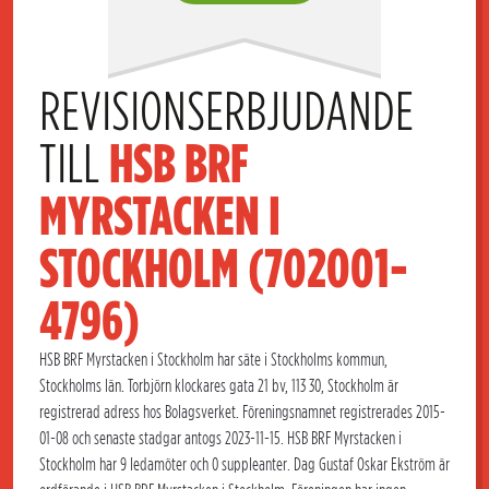
REVISIONSERBJUDANDE 
TILL 
HSB BRF 
MYRSTACKEN I 
STOCKHOLM (702001-
4796)
HSB BRF Myrstacken i Stockholm har säte i Stockholms kommun,
Stockholms län. Torbjörn klockares gata 21 bv, 113 30, Stockholm är
registrerad adress hos Bolagsverket. Föreningsnamnet registrerades 2015-
01-08 och senaste stadgar antogs 2023-11-15. HSB BRF Myrstacken i
Stockholm har 9 ledamöter och 0 suppleanter. Dag Gustaf Oskar Ekström är