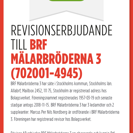
REVISIONSERBJUDANDE 
TILL 
BRF 
MÄLARBRÖDERNA 3 
(702001-4945)
BRF Mälarbröderna 3 har säte i Stockholms kommun, Stockholms län.
Allabrf, Mailbox 2452, 111 75, Stockholm är registrerad adress hos
Bolagsverket. Föreningsnamnet registrerades 1957-03-19 och senaste
stadgar antogs 2018-11-15. BRF Mälarbröderna 3 har 3 ledamöter och 2
suppleanter. Marcus Per Nils Nordberg är ordförande i BRF Mälarbröderna
3. Föreningen har registrerad revisor hos Bolagsverket.