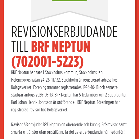
REVISIONSERBJUDANDE 
TILL 
BRF NEPTUN 
(702001-5223)
BRF Neptun har säte i Stockholms kommun, Stockholms län.
Heleneborgsgatan 24-26, 117 32, Stockholm är registrerad adress hos
Bolagsverket. Föreningsnamnet registrerades 1924-10-18 och senaste
stadgar antogs 2026-05-13. BRF Neptun har 5 ledamöter och 2 suppleanter.
Karl Johan Henrik Johnsson är ordförande i BRF Neptun. Föreningen har
registrerad revisor hos Bolagsverket.
Rävisor AB erbjuder BRF Neptun en oberoende och kunnig Brf-revisor samt
smarta e-tjänster utan pristillägg. Ta del av ert erbjudande här nedanför!