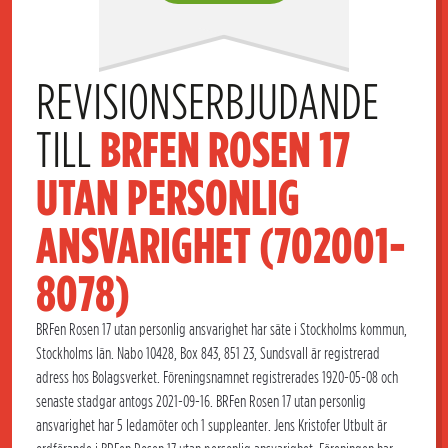
REVISIONSERBJUDANDE 
TILL 
BRFEN ROSEN 17 
UTAN PERSONLIG 
ANSVARIGHET (702001-
8078)
BRFen Rosen 17 utan personlig ansvarighet har säte i Stockholms kommun,
Stockholms län. Nabo 10428, Box 843, 851 23, Sundsvall är registrerad
adress hos Bolagsverket. Föreningsnamnet registrerades 1920-05-08 och
senaste stadgar antogs 2021-09-16. BRFen Rosen 17 utan personlig
ansvarighet har 5 ledamöter och 1 suppleanter. Jens Kristofer Utbult är