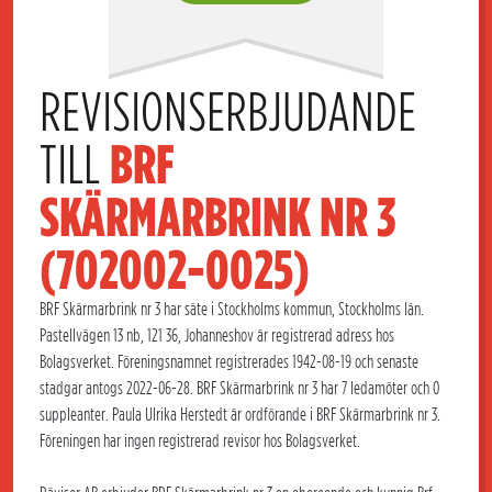
REVISIONSERBJUDANDE 
TILL 
BRF 
SKÄRMARBRINK NR 3 
(702002-0025)
BRF Skärmarbrink nr 3 har säte i Stockholms kommun, Stockholms län.
Pastellvägen 13 nb, 121 36, Johanneshov är registrerad adress hos
Bolagsverket. Föreningsnamnet registrerades 1942-08-19 och senaste
stadgar antogs 2022-06-28. BRF Skärmarbrink nr 3 har 7 ledamöter och 0
suppleanter. Paula Ulrika Herstedt är ordförande i BRF Skärmarbrink nr 3.
Föreningen har ingen registrerad revisor hos Bolagsverket.