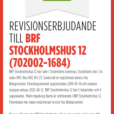
REVISIONSERBJUDANDE 
TILL 
BRF 
STOCKHOLMSHUS 12 
(702002-1684)
BRF Stockholmshus 12 har säte i Stockholms kommun, Stockholms län. C/o
nabo 9911, Box 843, 851 23, Sundsvall är registrerad adress hos
Bolagsverket. Föreningsnamnet registrerades 2016-05-10 och senaste
stadgar antogs 2025-06-12. BRF Stockholmshus 12 har 5 ledamöter och 4
suppleanter. Malin Ingeborg Barnö är ordförande i BRF Stockholmshus 12.
Föreningen har ingen registrerad revisor hos Bolagsverket.