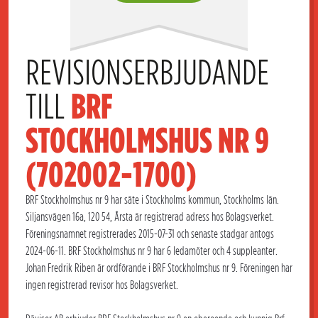
REVISIONSERBJUDANDE 
TILL 
BRF 
STOCKHOLMSHUS NR 9 
(702002-1700)
BRF Stockholmshus nr 9 har säte i Stockholms kommun, Stockholms län.
Siljansvägen 16a, 120 54, Årsta är registrerad adress hos Bolagsverket.
Föreningsnamnet registrerades 2015-07-31 och senaste stadgar antogs
2024-06-11. BRF Stockholmshus nr 9 har 6 ledamöter och 4 suppleanter.
Johan Fredrik Riben är ordförande i BRF Stockholmshus nr 9. Föreningen har
ingen registrerad revisor hos Bolagsverket.