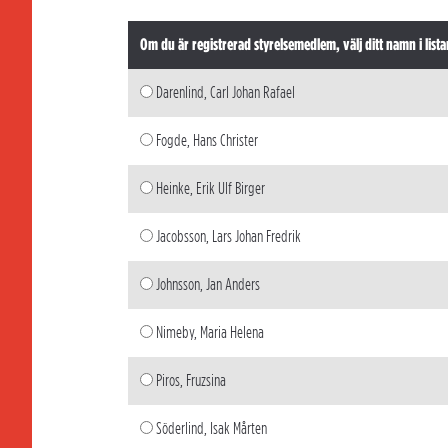
Om du är registrerad styrelsemedlem, välj ditt namn i lista
Darenlind, Carl Johan Rafael
Fogde, Hans Christer
Heinke, Erik Ulf Birger
Jacobsson, Lars Johan Fredrik
Johnsson, Jan Anders
Nimeby, Maria Helena
Piros, Fruzsina
Söderlind, Isak Mårten