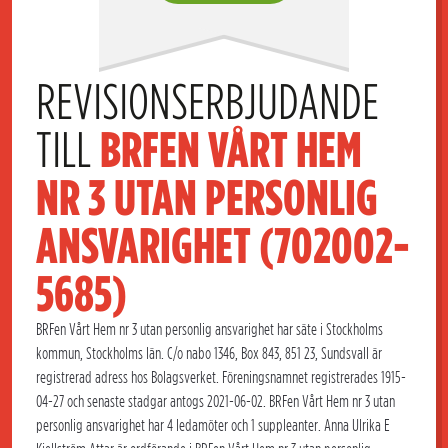
REVISIONSERBJUDANDE 
TILL 
BRFEN VÅRT HEM 
NR 3 UTAN PERSONLIG    
ANSVARIGHET (702002-
5685)
BRFen Vårt Hem nr 3 utan personlig ansvarighet har säte i Stockholms
kommun, Stockholms län. C/o nabo 1346, Box 843, 851 23, Sundsvall är
registrerad adress hos Bolagsverket. Föreningsnamnet registrerades 1915-
04-27 och senaste stadgar antogs 2021-06-02. BRFen Vårt Hem nr 3 utan
personlig ansvarighet har 4 ledamöter och 1 suppleanter. Anna Ulrika E