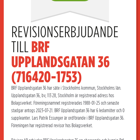
REVISIONSERBJUDANDE 
TILL 
BRF 
UPPLANDSGATAN 36 
(716420-1753)
BRF Upplandsgatan 36 har säte i Stockholms kommun, Stockholms län.
Upplandsgatan 36, bv, 113 28, Stockholm är registrerad adress hos
Bolagsverket. Föreningsnamnet registrerades 1988-01-25 och senaste
stadgar antogs 2023-07-21. BRF Upplandsgatan 36 har 6 ledamöter och 0
suppleanter. Lars Patrik Essunger är ordförande i BRF Upplandsgatan 36.
Föreningen har registrerad revisor hos Bolagsverket.