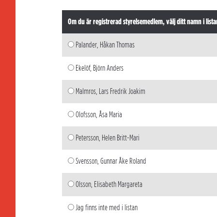
Om du är registrerad styrelsemedlem, välj ditt namn i lista
Palander, Håkan Thomas
Ekelöf, Björn Anders
Malmros, Lars Fredrik Joakim
Olofsson, Åsa Maria
Petersson, Helen Britt-Mari
Svensson, Gunnar Åke Roland
Olsson, Elisabeth Margareta
Jag finns inte med i listan