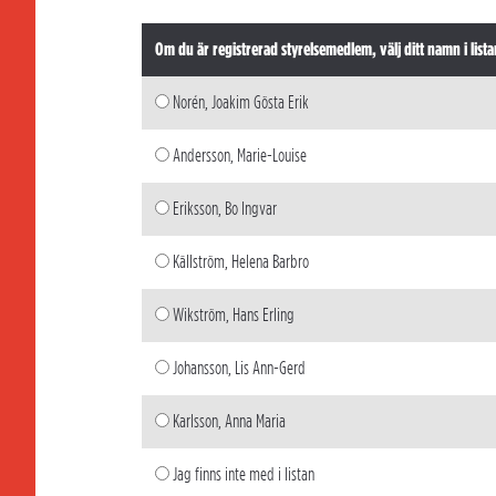
Om du är registrerad styrelsemedlem, välj ditt namn i lista
Norén, Joakim Gösta Erik
Andersson, Marie-Louise
Eriksson, Bo Ingvar
Källström, Helena Barbro
Wikström, Hans Erling
Johansson, Lis Ann-Gerd
Karlsson, Anna Maria
Jag finns inte med i listan