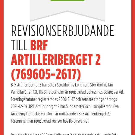
REVISIONSERBJUDANDE 
TILL 
BRF 
ARTILLERIBERGET 2 
(769605-2617)
BRF Artilleriberget 2 har säte i Stockholms kommun, Stockholms län.
Valhallavägen 131, 115 31, Stockholm är registrerad adress hos Bolagsverket.
Föreningsnamnet registrerades 2000-01-17 och senaste stadgar antogs
2021-12-09. BRF Artilleriberget 2 har 5 ledamöter och 1 suppleanter. Eva
Anna Birgitta Taube von Koch är ordförande i BRF Artilleriberget 2.
Föreningen har registrerad revisor hos Bolagsverket.