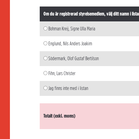
Om du är registrerad styrelsemedlem, välj ditt namn i lista
Bohman Kreij, Signe Ulla Maria
Englund, Nils Anders Joakim
Södermark, Olof Gustaf Bertilson
Fihn, Lars Christer
Jag finns inte med i listan
Totalt (exkl. moms)