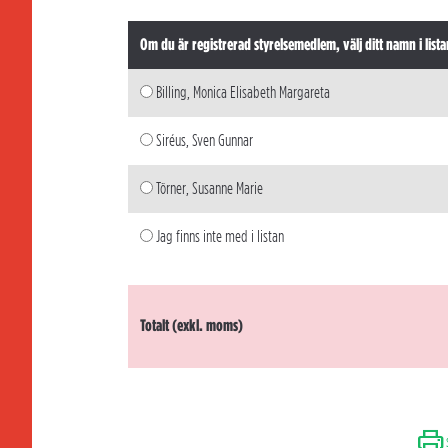
Om du är registrerad styrelsemedlem, välj ditt namn i lista
Billing, Monica Elisabeth Margareta
Siréus, Sven Gunnar
Törner, Susanne Marie
Jag finns inte med i listan
Totalt (exkl. moms)