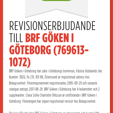
REVISIONSERBJUDANDE 
TILL 
BRF GÖKEN I 
GÖTEBORG (769613-
1072)
BRF Göken i Göteborg har säte i Göteborgs kommun, Västra Götalands län.
Kundnr: 3026, Fe 231, 831 88, Östersund är registrerad adress hos
Bolagsverket. Föreningsnamnet registrerades 2005-09-20 och senaste
stadgar antogs 2017-08-28. BRF Göken i Göteborg har 4 ledamöter och 2
suppleanter. Clara Sofie Charlotte Ohlsson är ordförande i BRF Göken i
Göteborg. Föreningen har ingen registrerad revisor hos Bolagsverket.