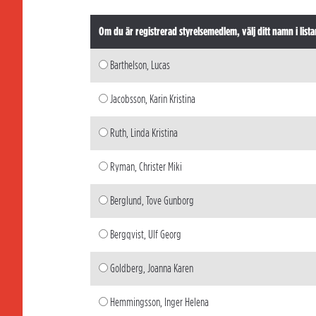
Om du är registrerad styrelsemedlem, välj ditt namn i lista
Barthelson, Lucas
Jacobsson, Karin Kristina
Ruth, Linda Kristina
Ryman, Christer Miki
Berglund, Tove Gunborg
Bergqvist, Ulf Georg
Goldberg, Joanna Karen
Hemmingsson, Inger Helena