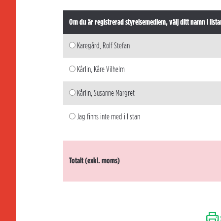
Om du är registrerad styrelsemedlem, välj ditt namn i lista
Karegård, Rolf Stefan
Kårlin, Kåre Vilhelm
Kårlin, Susanne Margret
Jag finns inte med i listan
Totalt (exkl. moms)