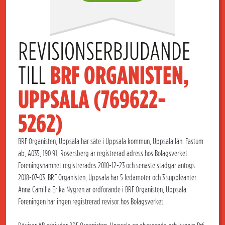
REVISIONSERBJUDANDE 
TILL 
BRF ORGANISTEN, 
UPPSALA (769622-
5262)
BRF Organisten, Uppsala har säte i Uppsala kommun, Uppsala län. Fastum
ab, A035, 190 91, Rosersberg är registrerad adress hos Bolagsverket.
Föreningsnamnet registrerades 2010-12-23 och senaste stadgar antogs
2018-07-03. BRF Organisten, Uppsala har 5 ledamöter och 3 suppleanter.
Anna Camilla Erika Nygren är ordförande i BRF Organisten, Uppsala.
Föreningen har ingen registrerad revisor hos Bolagsverket.