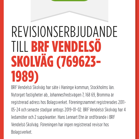
REVISIONSERBJUDANDE 
TILL 
BRF VENDELSÖ 
SKOLVÄG (769623-
1989)
BRF Vendelsö Skolväg har säte i Haninge kommun, Stockholms län.
Nytorget fastigheter ab, Johannesfredsvägen 7, 168 69, Bromma är
registrerad adress hos Bolagsverket. Föreningsnamnet registrerades 2011-
05-24 och senaste stadgar antogs 2019-01-02. BRF Vendelsö Skolväg har 4
ledamöter och 2 suppleanter. Hans Lennart Ehn är ordförande i BRF
Vendelsö Skolväg. Föreningen har ingen registrerad revisor hos
Bolagsverket.