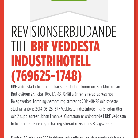
REVISIONSERBJUDANDE 
TILL 
BRF VEDDESTA 
INDUSTRIHOTELL 
(769625-1748)
BRF Veddesta Industrihotell har säte i Järfälla kommun, Stockholms län.
Bruttovägen 24, lokal 10b, 175 43, Järfälla är registrerad adress hos
Bolagsverket. Föreningsnamnet registrerades 2014-08-28 och senaste
stadgar antogs 2014-08-28. BRF Veddesta Industrihotell har 5 ledamöter
och 2 suppleanter. Johan Emanuel Granström är ordförande i BRF Veddesta
Industrihotell. Föreningen har registrerad revisor hos Bolagsverket.