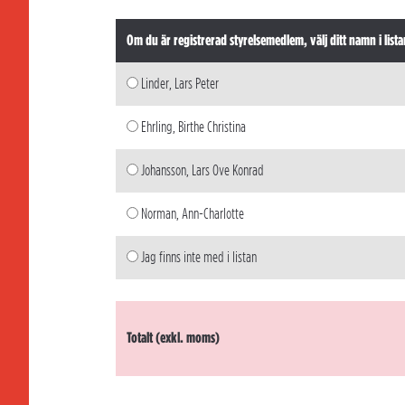
Om du är registrerad styrelsemedlem, välj ditt namn i lista
Linder, Lars Peter
Ehrling, Birthe Christina
Johansson, Lars Ove Konrad
Norman, Ann-Charlotte
Jag finns inte med i listan
Totalt (exkl. moms)