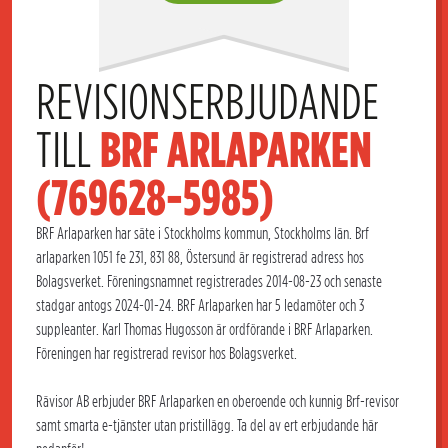
REVISIONSERBJUDANDE 
TILL 
BRF ARLAPARKEN 
(769628-5985)
BRF Arlaparken har säte i Stockholms kommun, Stockholms län. Brf
arlaparken 1051 fe 231, 831 88, Östersund är registrerad adress hos
Bolagsverket. Föreningsnamnet registrerades 2014-08-23 och senaste
stadgar antogs 2024-01-24. BRF Arlaparken har 5 ledamöter och 3
suppleanter. Karl Thomas Hugosson är ordförande i BRF Arlaparken.
Föreningen har registrerad revisor hos Bolagsverket.
Rävisor AB erbjuder BRF Arlaparken en oberoende och kunnig Brf-revisor
samt smarta e-tjänster utan pristillägg. Ta del av ert erbjudande här