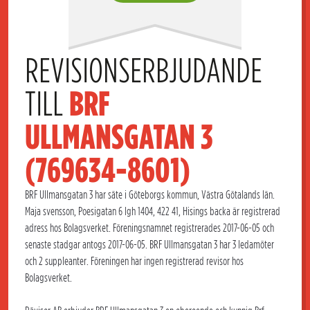
REVISIONSERBJUDANDE 
TILL 
BRF 
ULLMANSGATAN 3 
(769634-8601)
BRF Ullmansgatan 3 har säte i Göteborgs kommun, Västra Götalands län.
Maja svensson, Poesigatan 6 lgh 1404, 422 41, Hisings backa är registrerad
adress hos Bolagsverket. Föreningsnamnet registrerades 2017-06-05 och
senaste stadgar antogs 2017-06-05. BRF Ullmansgatan 3 har 3 ledamöter
och 2 suppleanter. Föreningen har ingen registrerad revisor hos
Bolagsverket.