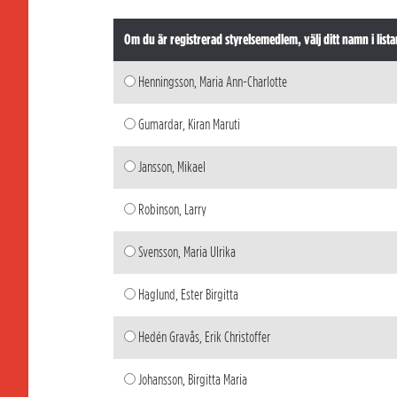
Om du är registrerad styrelsemedlem, välj ditt namn i lista
Henningsson, Maria Ann-Charlotte
Gumardar, Kiran Maruti
Jansson, Mikael
Robinson, Larry
Svensson, Maria Ulrika
Haglund, Ester Birgitta
Hedén Gravås, Erik Christoffer
Johansson, Birgitta Maria