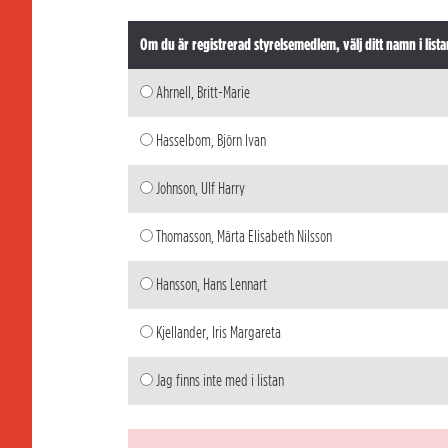
Om du är registrerad styrelsemedlem, välj ditt namn i lista
Ahrnell, Britt-Marie
Hasselbom, Björn Ivan
Johnson, Ulf Harry
Thomasson, Märta Elisabeth Nilsson
Hansson, Hans Lennart
Kjellander, Iris Margareta
Jag finns inte med i listan