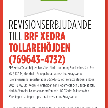
REVISIONSERBJUDANDE 
TILL 
BRF XEDRA 
TOLLAREHÖJDEN 
(769643-4732)
BRF Xedra Tollarehöjden har säte i Nacka kommun, Stockholms län. Box
5127, 102 43, Stockholm är registrerad adress hos Bolagsverket.
Föreningsnamnet registrerades 2025-12-02 och senaste stadgar antogs
2025-12-02. BRF Xedra Tollarehöjden har 3 ledamöter och 0 suppleanter.
Matilda Veronica Folkesson är ordförande i BRF Xedra Tollarehöjden.
Föreningen har ingen registrerad revisor hos Bolagsverket.