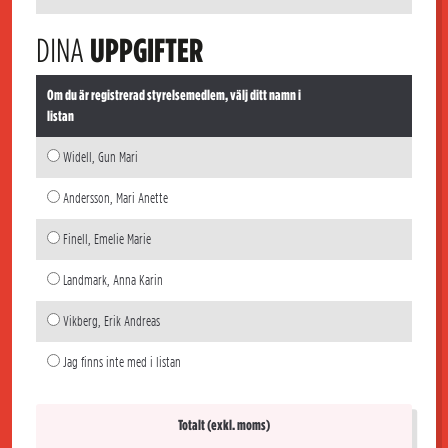
DINA
UPPGIFTER
Om du är registrerad styrelsemedlem, välj ditt namn i
listan
Widell, Gun Mari
Andersson, Mari Anette
Finell, Emelie Marie
Landmark, Anna Karin
Vikberg, Erik Andreas
Jag finns inte med i listan
Totalt (exkl. moms)