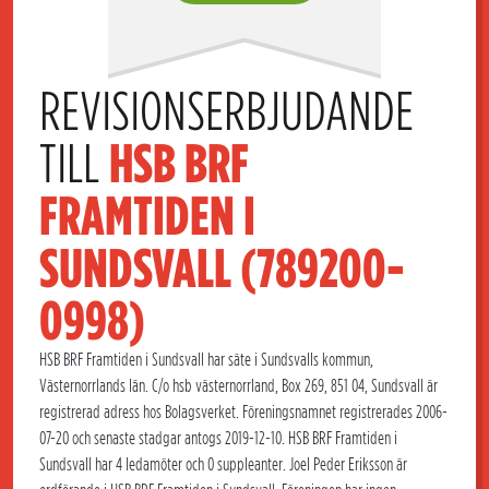
REVISIONSERBJUDANDE 
TILL 
HSB BRF 
FRAMTIDEN I 
SUNDSVALL (789200-
0998)
HSB BRF Framtiden i Sundsvall har säte i Sundsvalls kommun,
Västernorrlands län. C/o hsb västernorrland, Box 269, 851 04, Sundsvall är
registrerad adress hos Bolagsverket. Föreningsnamnet registrerades 2006-
07-20 och senaste stadgar antogs 2019-12-10. HSB BRF Framtiden i
Sundsvall har 4 ledamöter och 0 suppleanter. Joel Peder Eriksson är