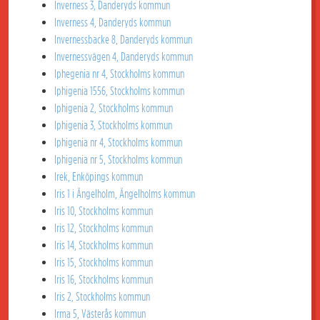
Inverness 3, Danderyds kommun
Inverness 4, Danderyds kommun
Invernessbacke 8, Danderyds kommun
Invernessvägen 4, Danderyds kommun
Iphegenia nr 4, Stockholms kommun
Iphigenia 1556, Stockholms kommun
Iphigenia 2, Stockholms kommun
Iphigenia 3, Stockholms kommun
Iphigenia nr 4, Stockholms kommun
Iphigenia nr 5, Stockholms kommun
Irek, Enköpings kommun
Iris 1 i Ängelholm, Ängelholms kommun
Iris 10, Stockholms kommun
Iris 12, Stockholms kommun
Iris 14, Stockholms kommun
Iris 15, Stockholms kommun
Iris 16, Stockholms kommun
Iris 2, Stockholms kommun
Irma 5, Västerås kommun