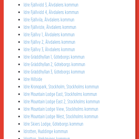
Idre Fjällvidd 3, Älvdalens kommun
Idre Fjällvidd 4, Älvdalens kommun
Idre Fjällvila, Älvdalens kommun
Idre Fjällviste, Älvdalens kommun
Idre Fjällvy 1, Älvdalens kommun
Idre Fjällvy 2, Älvdalens kommun
Idre Fjällvy 3, Älvdalens kommun
Idre Gräddhyllan 1, Göteborgs kommun
Idre Gräddhyllan 2, Göteborgs kommun
Idre Gräddhyllan 3, Göteborgs kommun
Idre Hillside
Idre Kronopark, Stockholm, Stockholms kommun
Idre Mountain Lodge East, Stockholms kommun
Idre Mountain Lodge East 2, Stockholms kommun
Idre Mountain Lodge View, Stockholms kommun
Idre Mountain Lodge West, Stockholms kommun
Idre Skiers Lodge, Göteborgs kommun
Idrotten, Huddinge kommun
Idrotten, Jönköpings kommun