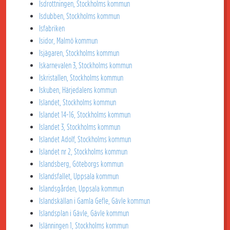
Isdrottningen, Stockholms kommun
Isdubben, Stockholms kommun
Isfabriken
Isidor, Malmö kommun
Isjägaren, Stockholms kommun
Iskarnevalen 3, Stockholms kommun
Iskristallen, Stockholms kommun
Iskuben, Härjedalens kommun
Islandet, Stockholms kommun
Islandet 14-16, Stockholms kommun
Islandet 3, Stockholms kommun
Islandet Adolf, Stockholms kommun
Islandet nr 2, Stockholms kommun
Islandsberg, Göteborgs kommun
Islandsfallet, Uppsala kommun
Islandsgården, Uppsala kommun
Islandskällan i Gamla Gefle, Gävle kommun
Islandsplan i Gävle, Gävle kommun
Islänningen 1, Stockholms kommun