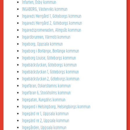
Infarten, Osby kommun
INGABORG, Västerviks kommun
Ingareds Herrgård 1, Göteborgs kommun
Ingareds Herrgård 2, Göteborgs kommun
Ingaredspromenaden, Alingsås kommun
Ingaröbrunnen, Värmdö kommun
Ingeborg, Uppsala kommun
Ingeborg i Borlänge, Borlänge kommun
Ingeborg Louise, Göteborgs kommun
Ingebäckslyckan, Göteborgs kommun
Ingebäckslyckan 1, Göteborgs kommun
Ingebäckslyckan 2, Göteborgs kommun
Ingefäran, Oskarshamns kommun
Ingefäran 6, Stockholms kommun
Ingegatan, Kungälvs kommun
Ingegerd i Helsingborg, Helsingborgs kommun
Ingegärd nr 1, Uppsala kommun
Ingegärd nr 2, Uppsala kommun
Ingegården, Uppsala kommun