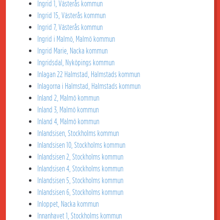
Ingrid 1, Västerås kommun
Ingrid 15, Västerås kommun
Ingrid 7, Västerås kommun
Ingrid i Malmö, Malmö kommun
Ingrid Marie, Nacka kommun
Ingridsdal, Nyköpings kommun
Inlagan 22 Halmstad, Halmstads kommun
Inlagorna i Halmstad, Halmstads kommun
Inland 2, Malmö kommun
Inland 3, Malmö kommun
Inland 4, Malmö kommun
Inlandsisen, Stockholms kommun
Inlandsisen 10, Stockholms kommun
Inlandsisen 2, Stockholms kommun
Inlandsisen 4, Stockholms kommun
Inlandsisen 5, Stockholms kommun
Inlandsisen 6, Stockholms kommun
Inloppet, Nacka kommun
Innanhavet 1, Stockholms kommun