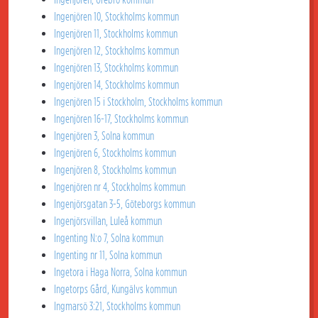
Ingenjören 10, Stockholms kommun
Ingenjören 11, Stockholms kommun
Ingenjören 12, Stockholms kommun
Ingenjören 13, Stockholms kommun
Ingenjören 14, Stockholms kommun
Ingenjören 15 i Stockholm, Stockholms kommun
Ingenjören 16-17, Stockholms kommun
Ingenjören 3, Solna kommun
Ingenjören 6, Stockholms kommun
Ingenjören 8, Stockholms kommun
Ingenjören nr 4, Stockholms kommun
Ingenjörsgatan 3-5, Göteborgs kommun
Ingenjörsvillan, Luleå kommun
Ingenting N:o 7, Solna kommun
Ingenting nr 11, Solna kommun
Ingetora i Haga Norra, Solna kommun
Ingetorps Gård, Kungälvs kommun
Ingmarsö 3:21, Stockholms kommun