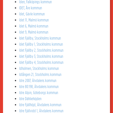
Iden, Falköpings kommun
IDET, Åre kommun
Idet, Gävle kommun
Idet 11, Malmö kommun
Idet 6, Malmö kommun
Idet 9, Malmö kommun
Idet Fjällby, Stockholms kommun
Idet Fjällby 1, Stockholms kommun
Idet Fjällby 2, Stockholms kommun
Idet Fjällby 3, Stockholms kommun
Idet Fjällby 4, Stockholms kommun
Idholmen, Stockholms kommun
Idlången 21, Stockholms kommun
Idre 2007, Älvdalens kommun
Idre 80:198, Älvdalens kommun
Idre Alpin, Göteborgs kommun
Idre Dähliehöjden
Idre Fjällhöjd, Älvdalens kommun
Idre Fjällvidd 1, Älvdalens kommun