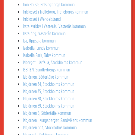
Iron House, Helsingborgs kommun
Irrblosset i Trelleborg, Trelleborgs kommun
Irrblosset i Wendelstrand
Irsta Kyrkby i Västerås, Västerås kommun
Irsta Äng, Västerås kommun
Isa, Uppsala kommun
Isabella, Lunds kommun
Isabella Park, Täby kommun
Isberget i Järfälla, Stockholms kommun
ISBITEN, Sundbybergs kommun
Isbjörnen, Södertälje kommun
Isbjörnen 34, Stockholms kommun
Isbjörnen 35, Stockholms kommun
Isbjörnen 38, Stockholms kommun
Isbjörnen 39, Stockholms kommun
Isbjörnen 8, Södertälje kommun
Isbjörnen i Kungsberget, Sandvikens kommun
Isbjörnen nr 4, Stockholms kommun
Isblocket, Jönköpings kommun