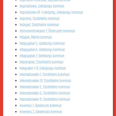
Inspirationen, Linköpings kommun
Inspirationen 6F i Linköping, Linköpings kommun
Inspirera, Stockholms kommun
Insteget, Stockholms kommun
Instrumentmakaren 7, Östersunds kommun
Intagan, Malmö kommun
Intagsgatan 5, Göteborgs kommun
Intagsgatan 6, Göteborgs kommun
Intagsgatan 7, Göteborgs kommun
Intecknaren, Stockholms kommun
Integralen I-IV, Linköpings kommun
Internationalen 1, Stockholms kommun
Internationalen 10, Stockholms kommun
Internationalen 5, Stockholms kommun
Internationalen 6, Stockholms kommun
Internationalen 9, Stockholms kommun
Inverness 1, Danderyds kommun
Inverness 2, Danderyds kommun