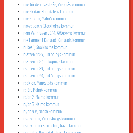
InnerGården i Västerås, Västerås kommun
Innerskidan, Härjedalens kommun
Innerstaden, Malmö kommun
Innovationen, Stockholms kommun
Inom Vallgraven 59:14, Göteborgs kommun
Inre Hamnen i Karlstad, Karlstads kommun
Inrikes 1, Stockholms kommun
Insatsen nr 85, Linköpings kommun
Insatsen nr 87, Linköpings kommun
Insatsen nr 89, Linköpings kommun
Insatsen nr 90, Linköpings kommun
Insekten, Mariestads kommun
Insjön, Malmö kommun
Insjön 2, Malmö kommun
Insjön 3, Malmö kommun
Insjön 903, Nacka kommun
Inspektoren, Vänersborgs kommun
Inspektören i Strömsbro, Gävle kommun
Inspiration Rosendal, Uppsala kommun