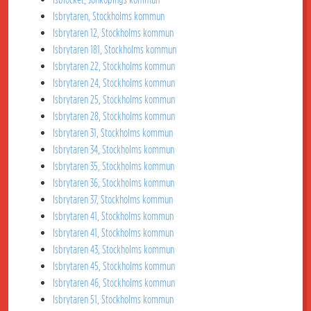
Isbrytaren, Stockholms kommun
Isbrytaren 12, Stockholms kommun
Isbrytaren 181, Stockholms kommun
Isbrytaren 22, Stockholms kommun
Isbrytaren 24, Stockholms kommun
Isbrytaren 25, Stockholms kommun
Isbrytaren 28, Stockholms kommun
Isbrytaren 31, Stockholms kommun
Isbrytaren 34, Stockholms kommun
Isbrytaren 35, Stockholms kommun
Isbrytaren 36, Stockholms kommun
Isbrytaren 37, Stockholms kommun
Isbrytaren 41, Stockholms kommun
Isbrytaren 41, Stockholms kommun
Isbrytaren 43, Stockholms kommun
Isbrytaren 45, Stockholms kommun
Isbrytaren 46, Stockholms kommun
Isbrytaren 51, Stockholms kommun