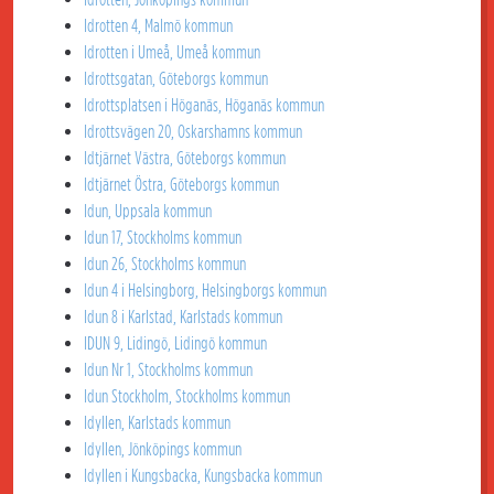
Idrotten 4, Malmö kommun
Idrotten i Umeå, Umeå kommun
Idrottsgatan, Göteborgs kommun
Idrottsplatsen i Höganäs, Höganäs kommun
Idrottsvägen 20, Oskarshamns kommun
Idtjärnet Västra, Göteborgs kommun
Idtjärnet Östra, Göteborgs kommun
Idun, Uppsala kommun
Idun 17, Stockholms kommun
Idun 26, Stockholms kommun
Idun 4 i Helsingborg, Helsingborgs kommun
Idun 8 i Karlstad, Karlstads kommun
IDUN 9, Lidingö, Lidingö kommun
Idun Nr 1, Stockholms kommun
Idun Stockholm, Stockholms kommun
Idyllen, Karlstads kommun
Idyllen, Jönköpings kommun
Idyllen i Kungsbacka, Kungsbacka kommun