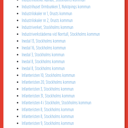
Industrihuset Ormbunken 3, Nyköpings kommun
Industrilokaler nr 1, Orusts kommun
Industrilokaler nr 2, Orusts kommun
Industriverket, Stockholms kommun
Industriverkstäderna vid Norrtull, Stockholms kommun
Inedal 13, Stockholms kommun
Inedal 16, Stockholms kommun
Inedal 3, Stockholms kommun
Inedal 8, Stockholms kommun
Inedal 8, Stockholms kommun
Infanteristen 10, Stockholms kommun
Infanteristen 20, Stockholms kommun
Infanteristen 3, Stockholms kommun
Infanteristen 31, Stockholms kommun
Infanteristen 4 i Stockholm, Stockholms kommun
Infanteristen 8, Stockholms kommun
Infanteristen 8, Stockholms kommun
Infanteristen 9, Stockholms kommun