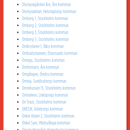
Olympiagården Åre, Åre kommun
Olympiaärlan, Helsingborgs kommun
Omberg 1, Stockholms kommun
Omberg 2, Stockholms kommun
Omberg 3, Stockholms kommun
Omberg 5, Stockholms kommun
Ombrytaren 1, Täby kommun
Ombudsmannen, Östersunds kommun
Omega, Stockholms kommun
Omformarn, Åre kommun
Omgången, Örebro kommun
Omnia, Sundbybergs kommun
Omnibussen 15, Stockholms kommun
Omtanken, Linköpings kommun
On Track, Stockholms kommun
ONESIX, Göteborgs kommun
Onkel Adam 2, Stockholms kommun
Onkel Sam, Mörbylånga kommun
Onsala Herrgård, Kungsbacka kommun