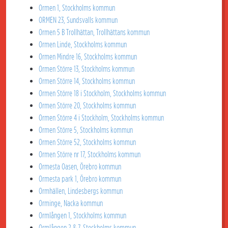
Ormen 1, Stockholms kommun
ORMEN 23, Sundsvalls kommun
Ormen 5 B Trollhättan, Trollhättans kommun
Ormen Linde, Stockholms kommun
Ormen Mindre 16, Stockholms kommun
Ormen Större 13, Stockholms kommun
Ormen Större 14, Stockholms kommun
Ormen Större 18 i Stockholm, Stockholms kommun
Ormen Större 20, Stockholms kommun
Ormen Större 4 i Stockholm, Stockholms kommun
Ormen Större 5, Stockholms kommun
Ormen Större 52, Stockholms kommun
Ormen Större nr 17, Stockholms kommun
Ormesta Oasen, Örebro kommun
Ormesta park 1, Örebro kommun
Ormhällen, Lindesbergs kommun
Orminge, Nacka kommun
Ormlången 1, Stockholms kommun
Ormlången 2 & 7, Stockholms kommun