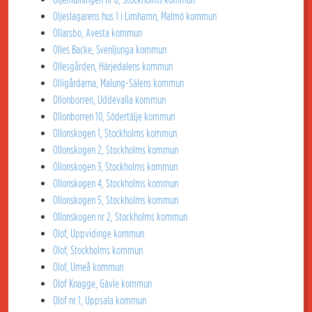
Oljeslagarens hus 1 i Limhamn, Malmö kommun
Ollarsbo, Avesta kommun
Olles Backe, Svenljunga kommun
Ollesgården, Härjedalens kommun
Olligårdarna, Malung-Sälens kommun
Ollonborren, Uddevalla kommun
Ollonborren 10, Södertälje kommun
Ollonskogen 1, Stockholms kommun
Ollonskogen 2, Stockholms kommun
Ollonskogen 3, Stockholms kommun
Ollonskogen 4, Stockholms kommun
Ollonskogen 5, Stockholms kommun
Ollonskogen nr 2, Stockholms kommun
Olof, Uppvidinge kommun
Olof, Stockholms kommun
Olof, Umeå kommun
Olof Knagge, Gävle kommun
Olof nr 1, Uppsala kommun