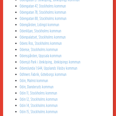
Odengatan 47, Stockholms kommun
Odengatan 78, Stockholms kommun
Odengatan 88, Stockholms kommun
Odengården, Lidingö kommun
Odenliljan, Stockholms kommun
Odenpalatset, Stockholms kommun
Odens Ros, Stockholms kommun
Odense, Stockholms kommun
Odensgården, Uppsala kommun
Odensjö Park i Jönköping, Jönköpings kommun
Odenslunda 1:644, Upplands Väsby kommun
Odhners Fabrik, Göteborgs kommun
Odin, Malmö kommun
Odin, Danderyds kommun
Odin 11, Stockholms kommun
Odin 12, Stockholms kommun
Odin 14, Stockholms kommun
Odin 15, Stockholms kommun