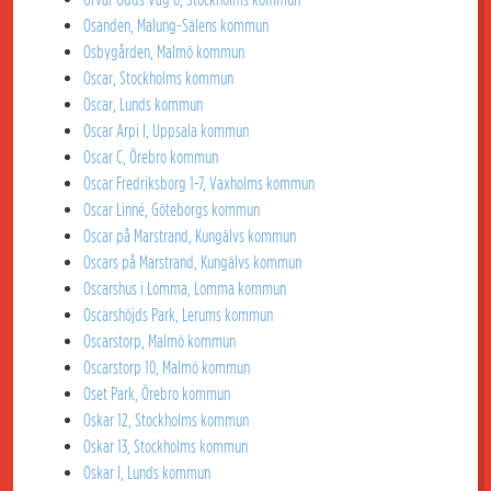
Osanden, Malung-Sälens kommun
Osbygården, Malmö kommun
Oscar, Stockholms kommun
Oscar, Lunds kommun
Oscar Arpi I, Uppsala kommun
Oscar C, Örebro kommun
Oscar Fredriksborg 1-7, Vaxholms kommun
Oscar Linné, Göteborgs kommun
Oscar på Marstrand, Kungälvs kommun
Oscars på Marstrand, Kungälvs kommun
Oscarshus i Lomma, Lomma kommun
Oscarshöjds Park, Lerums kommun
Oscarstorp, Malmö kommun
Oscarstorp 10, Malmö kommun
Oset Park, Örebro kommun
Oskar 12, Stockholms kommun
Oskar 13, Stockholms kommun
Oskar I, Lunds kommun