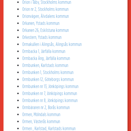
Orion i Täby, Stockholms kommun
Orion nr 2, Stockholms kommun
Orionvägen, Älvdalens kommun
Orkanen, Ystads kommun
Orkanen 26, Eskilstuna kommun
Orkestern, Ystads kommun
Ormakullen i Alingsås, Alingsås kommun
Ormbacka 1, Järfälla kommun
Ormbacka Äng, Järfälla kommun
Ormbunken, Karlstads kommun
Ormbunken 1, Stockholms kommun
Ormbunken 12, Göteborgs kommun
Ormbunken nr 13, Jönköpings kommun
Ormbunken nr 7, Jönköpings kommun
Ormbunken nr 8, Jönköpings kommun
Ormbäraren nr 2, Borås kommun
Ormen, Mölndals kommun
Ormen, Västerås kommun
Ormen , Karlstad, Karlstads kommun