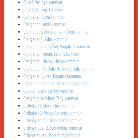
Opus 1, Vellinge kommun
Opus 2, Vellinge kommun
Orangeriet, Solna kommun
Orangeriet, Lunds kommun
Orangeriet 1, Vingåker, Vingåkers kommun
Orangeriet 2, Solna kommun
Orangeriet 2, Vingåker, Vingåkers kommun
Orangeriet i Lerum, Lerums kommun
Orangeriet i Malmö, Malmö kommun
Orangeriet i Norrtälje Hamn, Norrtälje kommun
Orangeriet i Viken, Höganäs kommun
Orangeriet, Bromma, Stockholms kommun
Orangerihusen, Burlövs kommun
Orangerihuset i Täby, Täby kommun
Ordboken 5, Stockholms kommun
Ordboken 5 i Visby, Gotlands kommun
Ordensgraden 1, Stockholms kommun
Ordensgraden 2, Stockholms kommun
Ordenstrappan, Stockholms kommun