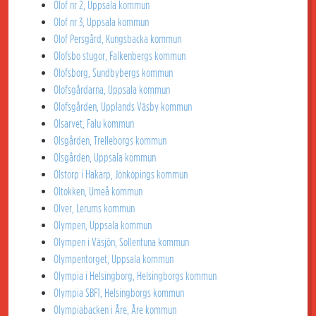
Olof nr 2, Uppsala kommun
Olof nr 3, Uppsala kommun
Olof Persgård, Kungsbacka kommun
Olofsbo stugor, Falkenbergs kommun
Olofsborg, Sundbybergs kommun
Olofsgårdarna, Uppsala kommun
Olofsgården, Upplands Väsby kommun
Olsarvet, Falu kommun
Olsgården, Trelleborgs kommun
Olsgården, Uppsala kommun
Olstorp i Hakarp, Jönköpings kommun
Oltokken, Umeå kommun
Olver, Lerums kommun
Olympen, Uppsala kommun
Olympen i Väsjön, Sollentuna kommun
Olympentorget, Uppsala kommun
Olympia i Helsingborg, Helsingborgs kommun
Olympia SBF1, Helsingborgs kommun
Olympiabacken i Åre, Åre kommun