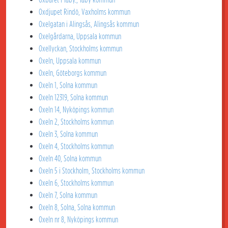
Oxdjupet Rindö, Vaxholms kommun
Oxelgatan i Alingsås, Alingsås kommun
Oxelgårdarna, Uppsala kommun
Oxellyckan, Stockholms kommun
Oxeln, Uppsala kommun
Oxeln, Göteborgs kommun
Oxeln 1, Solna kommun
Oxeln 12319, Solna kommun
Oxeln 14, Nyköpings kommun
Oxeln 2, Stockholms kommun
Oxeln 3, Solna kommun
Oxeln 4, Stockholms kommun
Oxeln 40, Solna kommun
Oxeln 5 i Stockholm, Stockholms kommun
Oxeln 6, Stockholms kommun
Oxeln 7, Solna kommun
Oxeln 8, Solna, Solna kommun
Oxeln nr 8, Nyköpings kommun