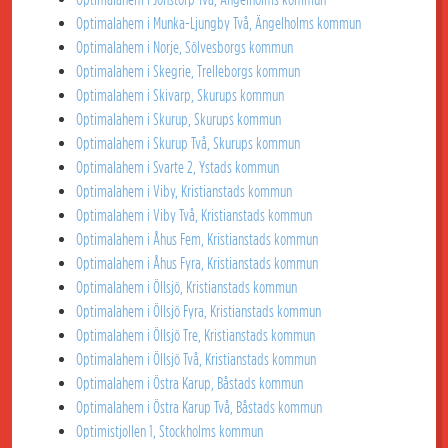
Optimalahem i Munka-Ljungby Två, Ängelholms kommun
Optimalahem i Norje, Sölvesborgs kommun
Optimalahem i Skegrie, Trelleborgs kommun
Optimalahem i Skivarp, Skurups kommun
Optimalahem i Skurup, Skurups kommun
Optimalahem i Skurup Två, Skurups kommun
Optimalahem i Svarte 2, Ystads kommun
Optimalahem i Viby, Kristianstads kommun
Optimalahem i Viby Två, Kristianstads kommun
Optimalahem i Åhus Fem, Kristianstads kommun
Optimalahem i Åhus Fyra, Kristianstads kommun
Optimalahem i Öllsjö, Kristianstads kommun
Optimalahem i Öllsjö Fyra, Kristianstads kommun
Optimalahem i Öllsjö Tre, Kristianstads kommun
Optimalahem i Öllsjö Två, Kristianstads kommun
Optimalahem i Östra Karup, Båstads kommun
Optimalahem i Östra Karup Två, Båstads kommun
Optimistjollen 1, Stockholms kommun