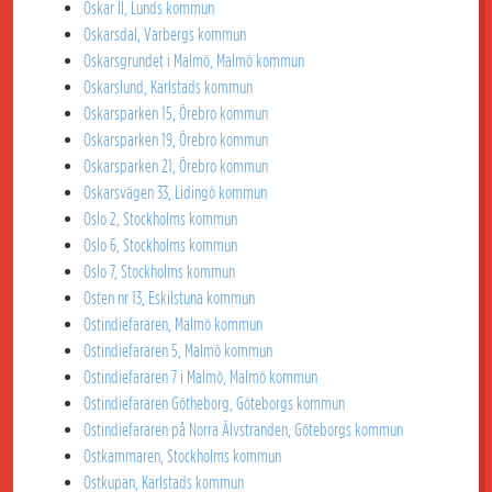
Oskar II, Lunds kommun
Oskarsdal, Varbergs kommun
Oskarsgrundet i Malmö, Malmö kommun
Oskarslund, Karlstads kommun
Oskarsparken 15, Örebro kommun
Oskarsparken 19, Örebro kommun
Oskarsparken 21, Örebro kommun
Oskarsvägen 33, Lidingö kommun
Oslo 2, Stockholms kommun
Oslo 6, Stockholms kommun
Oslo 7, Stockholms kommun
Osten nr 13, Eskilstuna kommun
Ostindiefararen, Malmö kommun
Ostindiefararen 5, Malmö kommun
Ostindiefararen 7 i Malmö, Malmö kommun
Ostindiefararen Götheborg, Göteborgs kommun
Ostindiefararen på Norra Älvstranden, Göteborgs kommun
Ostkammaren, Stockholms kommun
Ostkupan, Karlstads kommun