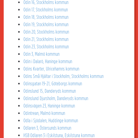
Odin 16, Stockholms kommun
Odin 17, Stockholms kommun
Odin 18, Stockholms kommun
Odin 19, Stockholms kommun
Odin 20, Stockholms kommun
Odin 21, Stockholms kommun
Odin 23, Stockholms kommun
Odin 3, Malmö kommun
Odin i Dalarö, Haninge kommun
Odins Kvarter, Ulricehamns kommun
Odins Små Hjältar i Stockholm, Stockholms kommun
Odinsgatan 19-21, Göteborgs kommun
Odinslund 15, Danderyds kommun
Odinslund Djursholm, Danderyds kommun
Odinsvägen 23, Haninge kommun
Odintrean, Malmö kommun
Odla i Sjödalen, Huddinge kommun
Odlaren 3, Östersunds kommun
HSB Odlaren 3 i Eskilstuna, Eskilstuna kommun