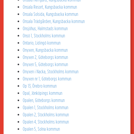
Onsala Resort, Kungsbacka kommun
Onsala Solsida, Kungsbacka kommun
Onsala Trädgården, Kungsbacka kommun
Onsjöhus, Halmstads kommun
Onsö 1, Stockholms kommun
Ontario, Lidingö kommun
Onyxen, Kungsbacka kommun
Onyxen 2, Göteborgs kommun
Onyxen 5, Göteborgs kommun
Onyxen i Nacka, Stockholms kommun
Onyxen nr 1, Göteborgs kommun
Op 13, Örebro kommun
Opal, Jönköpings kommun
Opalen, Göteborgs kommun
Opalen 1, Stockholms kommun
Opalen 2, Stockholms kommun
Opalen 4, Stockholms kommun
Opalen 5, Solna kommun