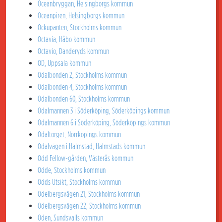
Oceanbryggan, Helsingborgs kommun
Oceanpiren, Helsingborgs kommun
Ockupanten, Stockholms kommun
Octavia, Håbo kommun
Octavio, Danderyds kommun
OD, Uppsala kommun
Odalbonden 2, Stockholms kommun
Odalbonden 4, Stockholms kommun
Odalbonden 60, Stockholms kommun
Odalmannen 3 i Söderköping, Söderköpings kommun
Odalmannen 6 i Söderköping, Söderköpings kommun
Odaltorget, Norrköpings kommun
Odalvägen i Halmstad, Halmstads kommun
Odd Fellow-gården, Västerås kommun
Odde, Stockholms kommun
Odds Utsikt, Stockholms kommun
Odelbergsvägen 21, Stockholms kommun
Odelbergsvägen 22, Stockholms kommun
Oden, Sundsvalls kommun