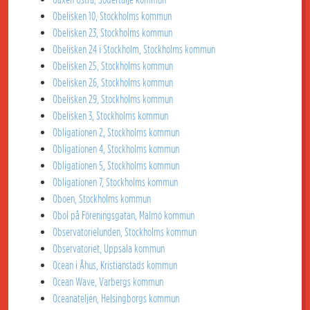
Obelisken 10, Stockholms kommun
Obelisken 23, Stockholms kommun
Obelisken 24 i Stockholm, Stockholms kommun
Obelisken 25, Stockholms kommun
Obelisken 26, Stockholms kommun
Obelisken 29, Stockholms kommun
Obelisken 3, Stockholms kommun
Obligationen 2, Stockholms kommun
Obligationen 4, Stockholms kommun
Obligationen 5, Stockholms kommun
Obligationen 7, Stockholms kommun
Oboen, Stockholms kommun
Obol på Föreningsgatan, Malmö kommun
Observatorielunden, Stockholms kommun
Observatoriet, Uppsala kommun
Ocean i Åhus, Kristianstads kommun
Ocean Wave, Varbergs kommun
Oceanateljén, Helsingborgs kommun