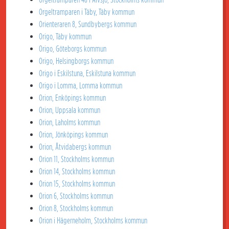
Orgeltramparen i Täby, Täby kommun
Orienteraren 8, Sundbybergs kommun
Origo, Täby kommun
Origo, Göteborgs kommun
Origo, Helsingborgs kommun
Origo i Eskilstuna, Eskilstuna kommun
Origo i Lomma, Lomma kommun
Orion, Enköpings kommun
Orion, Uppsala kommun
Orion, Laholms kommun
Orion, Jönköpings kommun
Orion, Åtvidabergs kommun
Orion 11, Stockholms kommun
Orion 14, Stockholms kommun
Orion 15, Stockholms kommun
Orion 6, Stockholms kommun
Orion 8, Stockholms kommun
Orion i Hägerneholm, Stockholms kommun