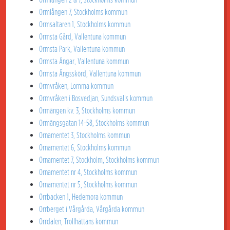
Ormlången 7, Stockholms kommun
Ormsaltaren 1, Stockholms kommun
Ormsta Gård, Vallentuna kommun
Ormsta Park, Vallentuna kommun
Ormsta Ängar, Vallentuna kommun
Ormsta Ängsskörd, Vallentuna kommun
Ormvråken, Lomma kommun
Ormvråken i Bosvedjan, Sundsvalls kommun
Ormängen kv. 3, Stockholms kommun
Ormängsgatan 14-58, Stockholms kommun
Ornamentet 3, Stockholms kommun
Ornamentet 6, Stockholms kommun
Ornamentet 7, Stockholm, Stockholms kommun
Ornamentet nr 4, Stockholms kommun
Ornamentet nr 5, Stockholms kommun
Orrbacken 1, Hedemora kommun
Orrberget i Vårgårda, Vårgårda kommun
Orrdalen, Trollhättans kommun