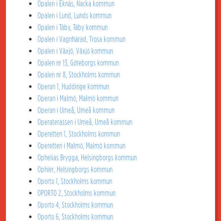
Opalen i Eknäs, Nacka kommun
Opalen i Lund, Lunds kommun
Opalen i Täby, Täby kommun
Opalen i Vagnhärad, Trosa kommun
Opalen i Växjö, Växjö kommun
Opalen nr 13, Göteborgs kommun
Opalen nr 8, Stockholms kommun
Operan 1, Huddinge kommun
Operan i Malmö, Malmö kommun
Operan i Umeå, Umeå kommun
Operaterassen i Umeå, Umeå kommun
Operetten 1, Stockholms kommun
Operetten i Malmö, Malmö kommun
Ophelias Brygga, Helsingborgs kommun
Ophier, Helsingborgs kommun
Oporto 1, Stockholms kommun
OPORTO 2, Stockholms kommun
Oporto 4, Stockholms kommun
Oporto 6, Stockholms kommun