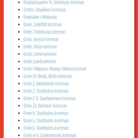
Orrebacksgatan 14, Göteborgs kommun
Orrebo, Vingåkers kommun
Orrekullen i Mölnlycke
Orren, Sollefteå kommun
Orren, Trelleborgs kommun
Orren, Avesta kommun
Orren, Växjö kommun
Orren, Solna kommun
Orren, Luleå kommun
Orren 1 Kläppen, Malung-Sälens kommun
Orren 10 i Borås, Borås kommun
Orren 2, Härnösands kommun
Orren 2, Stockholms kommun
Orren 2-5, Surahammars kommun
Orren 23, Karlstads kommun
Orren 4, Stockholms kommun
Orren 5, Stockholms kommun
Orren 6, Stockholms kommun
Orren nr 6, Surahammars kommun