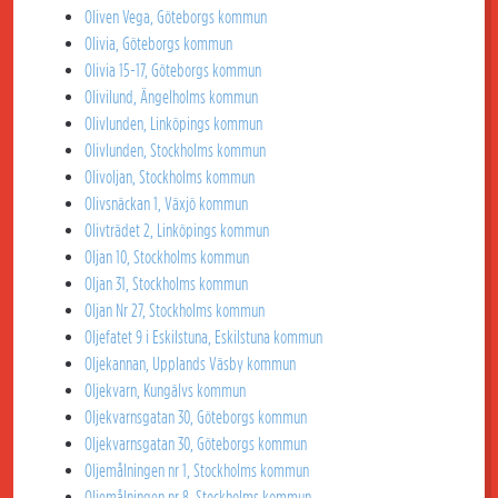
Oliven Vega, Göteborgs kommun
Olivia, Göteborgs kommun
Olivia 15-17, Göteborgs kommun
Olivilund, Ängelholms kommun
Olivlunden, Linköpings kommun
Olivlunden, Stockholms kommun
Olivoljan, Stockholms kommun
Olivsnäckan 1, Växjö kommun
Olivträdet 2, Linköpings kommun
Oljan 10, Stockholms kommun
Oljan 31, Stockholms kommun
Oljan Nr 27, Stockholms kommun
Oljefatet 9 i Eskilstuna, Eskilstuna kommun
Oljekannan, Upplands Väsby kommun
Oljekvarn, Kungälvs kommun
Oljekvarnsgatan 30, Göteborgs kommun
Oljekvarnsgatan 30, Göteborgs kommun
Oljemålningen nr 1, Stockholms kommun
Oljemålningen nr 8, Stockholms kommun