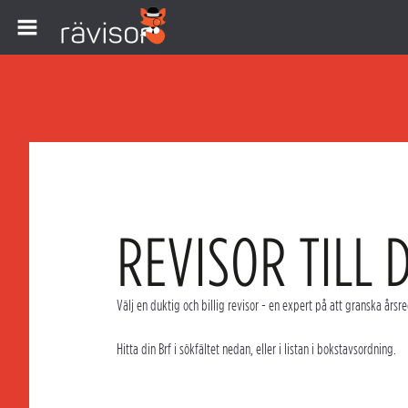
REVISOR TILL 
Välj en duktig och
billig revisor
- en expert på att granska
årsre
Hitta din
Brf
i sökfältet nedan, eller i listan i bokstavsordning.