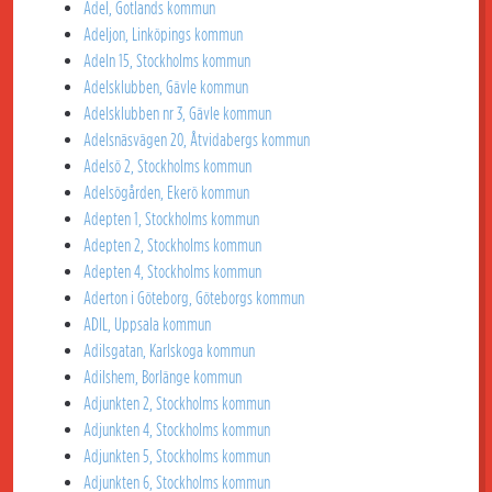
Adel, Gotlands kommun
Adeljon, Linköpings kommun
Adeln 15, Stockholms kommun
Adelsklubben, Gävle kommun
Adelsklubben nr 3, Gävle kommun
Adelsnäsvägen 20, Åtvidabergs kommun
Adelsö 2, Stockholms kommun
Adelsögården, Ekerö kommun
Adepten 1, Stockholms kommun
Adepten 2, Stockholms kommun
Adepten 4, Stockholms kommun
Aderton i Göteborg, Göteborgs kommun
ADIL, Uppsala kommun
Adilsgatan, Karlskoga kommun
Adilshem, Borlänge kommun
Adjunkten 2, Stockholms kommun
Adjunkten 4, Stockholms kommun
Adjunkten 5, Stockholms kommun
Adjunkten 6, Stockholms kommun