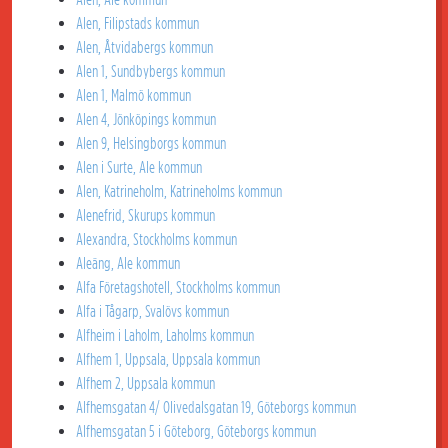
Alen, Filipstads kommun
Alen, Åtvidabergs kommun
Alen 1, Sundbybergs kommun
Alen 1, Malmö kommun
Alen 4, Jönköpings kommun
Alen 9, Helsingborgs kommun
Alen i Surte, Ale kommun
Alen, Katrineholm, Katrineholms kommun
Alenefrid, Skurups kommun
Alexandra, Stockholms kommun
Aleäng, Ale kommun
Alfa Företagshotell, Stockholms kommun
Alfa i Tågarp, Svalövs kommun
Alfheim i Laholm, Laholms kommun
Alfhem 1, Uppsala, Uppsala kommun
Alfhem 2, Uppsala kommun
Alfhemsgatan 4/ Olivedalsgatan 19, Göteborgs kommun
Alfhemsgatan 5 i Göteborg, Göteborgs kommun