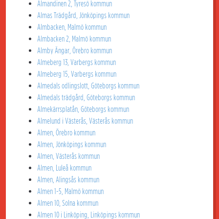
Almandinen 2, Tyresö kommun
Almas Trädgård, Jönköpings kommun
Almbacken, Malmö kommun
Almbacken 2, Malmö kommun
Almby Ängar, Örebro kommun
Almeberg 13, Varbergs kommun
Almeberg 15, Varbergs kommun
Almedals odlingslott, Göteborgs kommun
Almedals trädgård, Göteborgs kommun
Almekärrsplatån, Göteborgs kommun
Almelund i Västerås, Västerås kommun
Almen, Örebro kommun
Almen, Jönköpings kommun
Almen, Västerås kommun
Almen, Luleå kommun
Almen, Alingsås kommun
Almen 1-5, Malmö kommun
Almen 10, Solna kommun
Almen 10 i Linköping, Linköpings kommun