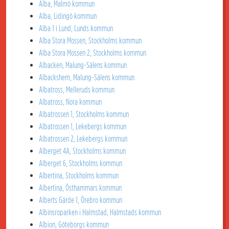
Alba, Malmö kommun
Alba, Lidingö kommun
Alba 1 i Lund, Lunds kommun
Alba Stora Mossen, Stockholms kommun
Alba Stora Mossen 2, Stockholms kommun
Albacken, Malung-Sälens kommun
Albackshem, Malung-Sälens kommun
Albatross, Melleruds kommun
Albatross, Nora kommun
Albatrossen 1, Stockholms kommun
Albatrossen 1, Lekebergs kommun
Albatrossen 2, Lekebergs kommun
Alberget 4A, Stockholms kommun
Alberget 6, Stockholms kommun
Albertina, Stockholms kommun
Albertina, Östhammars kommun
Alberts Gärde 1, Örebro kommun
Albinsroparken i Halmstad, Halmstads kommun
Albion, Göteborgs kommun