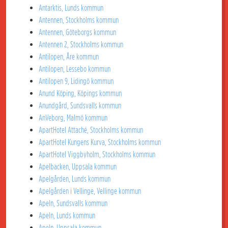
Antarktis, Lunds kommun
Antennen, Stockholms kommun
Antennen, Göteborgs kommun
Antennen 2, Stockholms kommun
Antilopen, Åre kommun
Antilopen, Lessebo kommun
Antilopen 9, Lidingö kommun
Anund Köping, Köpings kommun
Anundgård, Sundsvalls kommun
AnVeborg, Malmö kommun
ApartHotel Attaché, Stockholms kommun
ApartHotel Kungens Kurva, Stockholms kommun
ApartHotel Viggbyholm, Stockholms kommun
Apelbacken, Uppsala kommun
Apelgården, Lunds kommun
Apelgården i Vellinge, Vellinge kommun
Apeln, Sundsvalls kommun
Apeln, Lunds kommun
Apeln, Uppsala kommun