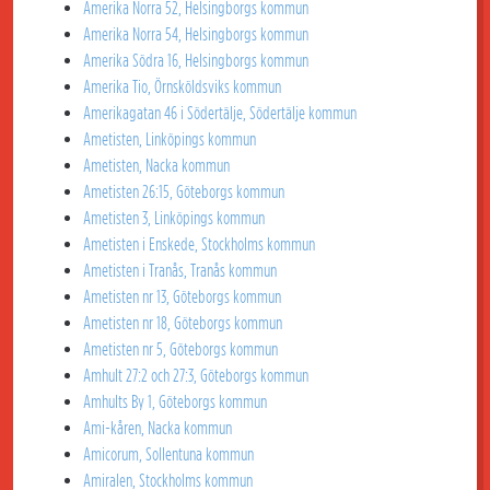
Amerika Norra 52, Helsingborgs kommun
Amerika Norra 54, Helsingborgs kommun
Amerika Södra 16, Helsingborgs kommun
Amerika Tio, Örnsköldsviks kommun
Amerikagatan 46 i Södertälje, Södertälje kommun
Ametisten, Linköpings kommun
Ametisten, Nacka kommun
Ametisten 26:15, Göteborgs kommun
Ametisten 3, Linköpings kommun
Ametisten i Enskede, Stockholms kommun
Ametisten i Tranås, Tranås kommun
Ametisten nr 13, Göteborgs kommun
Ametisten nr 18, Göteborgs kommun
Ametisten nr 5, Göteborgs kommun
Amhult 27:2 och 27:3, Göteborgs kommun
Amhults By 1, Göteborgs kommun
Ami-kåren, Nacka kommun
Amicorum, Sollentuna kommun
Amiralen, Stockholms kommun