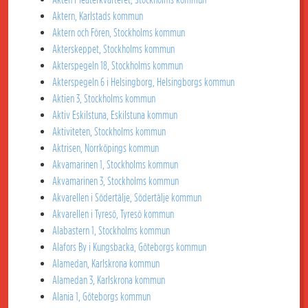
Aktern, Karlstads kommun
Aktern och Fören, Stockholms kommun
Akterskeppet, Stockholms kommun
Akterspegeln 18, Stockholms kommun
Akterspegeln 6 i Helsingborg, Helsingborgs kommun
Aktien 3, Stockholms kommun
Aktiv Eskilstuna, Eskilstuna kommun
Aktiviteten, Stockholms kommun
Aktrisen, Norrköpings kommun
Akvamarinen 1, Stockholms kommun
Akvamarinen 3, Stockholms kommun
Akvarellen i Södertälje, Södertälje kommun
Akvarellen i Tyresö, Tyresö kommun
Alabastern 1, Stockholms kommun
Alafors By i Kungsbacka, Göteborgs kommun
Alamedan, Karlskrona kommun
Alamedan 3, Karlskrona kommun
Alania 1, Göteborgs kommun