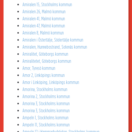
Amiralen 15, Stockholms kommun
Amiralen 26, Malmö kommun
Amiralen 41, Malmö kommun
Amiralen 47, Malmö kommun
Amiralen 8, Malmö kommun
Amiralen i Östertälje, Södertälje kommun
Amiralen, Hunnebostrand, Sotenäs kommun
Amiralitet, Göteborgs kommun
Amiralitetet, Göteborgs kommun
Amor, Tyresö kommun
Amor 2, Linköpings kommun
Amor i Linköping, Linköpings kommun
Amorina, Stockholms kommun
Amorina 2, Stockholms kommun
Amorina 3, Stockholms kommun
Amorina 3, Stockholms kommun
Ampeln 1, Stockholms kommun
Ampeln 11, Stockholms kommun
Ampeln 12 i Hammarbyhöjden, Stockholms kommun