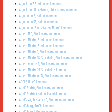
Adjunkten 7, Stockholms kommun
Adjunkten i Ulricehamn, Ulricehamns kommun
Adjutanten 2, Malmö kommun
Adjutanten 33, Malmö kommun
Adjutanten i Slottsstaden, Malmö kommun
Adlern M 9, Stockholms kommun
Adlern Mindre, Stockholms kommun
Adlern Mindre, Stockholms kommun
Adlern Mindre 1, Stockholms kommun
Adlern Mindre 18, Stockholm, Stockholms kommun
Adlern mindre 2, Stockholms kommun
Adlern Mindre 27, Stockholms kommun
Adlern Mindre nr 34, Stockholms kommun
ADOLF, Umeå kommun
Adolf Fredrik, Stockholms kommun
Adolf Fredrik i Malmö, Malmö kommun
Adolfs väg hus A och C, Storumans kommun
Adolfsberg, Åmåls kommun
Adolfsberg 1, Örebro kommun