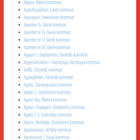
Agape, Malmö kommun
Agardhsgården, Lunds kommun
Agavägen, Sandvikens kommun
Agenten 15, Gävle kommun
Agenten nr 16, Gävle kommun
Agenten nr 17, Gävle kommun
Agenten nr 18, Gävle kommun
Aggarö 1, Gäddeholm, Västerås kommun
Aggerudsviken 1 i Karlskoga, Karlskoga kommun
AGNE, Västerås kommun
Agnegården, Västerås kommun
Agnes, Stenungsunds kommun
Agnes 2, Stockholms kommun
Agnes Hus, Malmö kommun
Agnes i Fruängen, Stockholms kommun
Agnet 2-3, Södertälje kommun
Agora i Norrtälje, Stockholms kommun
Agrarparken, Järfälla kommun
Agronomen 1, Växjö kommun