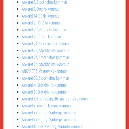
Ankaret 1, Stockholms kommun
Ankaret 1, Örebro kommun
Ankaret 14, Gävle kommun
Ankaret 2, Järfälla kommun
Ankaret 2, Västerviks kommun
Ankaret 2, Örebro kommun
Ankaret 21, Stockholms kommun
Ankaret 22, Stockholms kommun
Ankaret 23, Stockholms kommun
Ankaret 24, Stockholms kommun
ANKARET 3, Västerviks kommun
Ankaret 36, Stockholms kommun
Ankaret 4, Stockholms kommun
Ankaret 5, Stockholms kommun
Ankaret i Helsingborg, Helsingborgs kommun
Ankaret i Lomma, Lomma kommun
Ankaret i Varberg, Varbergs kommun
Ankaret i Varberg, Varbergs kommun
Ankaret II i Gustavsberg, Värmdö kommun