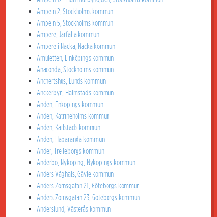
Ampeln 2, Stockholms kommun
Ampeln 5, Stockholms kommun
Ampere, Järfälla kommun
Ampere i Nacka, Nacka kommun
Amuletten, Linköpings kommun
Anaconda, Stockholms kommun
Anchertshus, Lunds kommun
Anckerbyn, Halmstads kommun
Anden, Enköpings kommun
Anden, Katrineholms kommun
Anden, Karlstads kommun
Anden, Haparanda kommun
Ander, Trelleborgs kommun
Anderbo, Nyköping, Nyköpings kommun
Anders Våghals, Gävle kommun
Anders Zornsgatan 21, Göteborgs kommun
Anders Zornsgatan 23, Göteborgs kommun
Anderslund, Västerås kommun