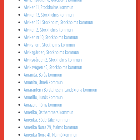
Alviken 11, Stockholms kommun
Alviken 13, Stockholms kommun
Alviken 15 i Stockholm, Stockholms kommun
Alviken 2, Stockholms kommun
Alviken nr 10, Stockholms kommun
Alviks Torn, Stockholms kommun
Alviksgården, Stockholms kommun
Alviksgården 2, Stockholms kommun
Alviksvägen 45, Stockholms kommun
Amanita, Borås kommun
Amanita, Umeå kommun
Amaranten i Borstahusen, Landskrona kommun
Amarillo, Lunds kommun
Amazon, Tjörns kommun
Amerika, Östhammars kommun
Amerika, Södertälje kommun
Amerika Norra 29, Malmö kommun
Amerika Norra 41, Malmö kommun