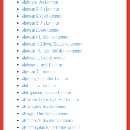
Alpinhuset, Åre kommun
Alprosen 16, Åre kommun
Alprosen 17, Växjö kommun
Alprosen 19, Åre kommun
Alprosen 25, Åre kommun
Alprosen 4, Linköpings kommun
Alprosen i Göteborg, Göteborgs kommun
Alprosen i Mariehäll, Stockholms kommun
Alpterassen, Ljusdals kommun
Alptoppen, Tyresö kommun
Alpvillan, Åre kommun
Alpvägen, Stockholms kommun
Alrik, Uppsala kommun
Alriksgårdarna, Uppsala kommun
Alsike Park 1 i Knivsta, Knivsta kommun
Alsikehöjden, Knivsta kommun
Alskogen, Ulricehamns kommun
Alströmer 29, Stockholms kommun
Alströmergatan 31, Stockholms kommun