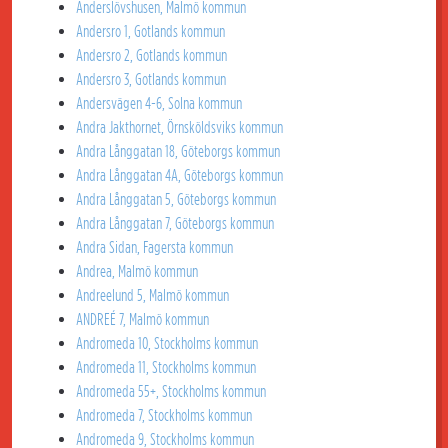
Anderslövshusen, Malmö kommun
Andersro 1, Gotlands kommun
Andersro 2, Gotlands kommun
Andersro 3, Gotlands kommun
Andersvägen 4-6, Solna kommun
Andra Jakthornet, Örnsköldsviks kommun
Andra Långgatan 18, Göteborgs kommun
Andra Långgatan 4A, Göteborgs kommun
Andra Långgatan 5, Göteborgs kommun
Andra Långgatan 7, Göteborgs kommun
Andra Sidan, Fagersta kommun
Andrea, Malmö kommun
Andreelund 5, Malmö kommun
ANDREÉ 7, Malmö kommun
Andromeda 10, Stockholms kommun
Andromeda 11, Stockholms kommun
Andromeda 55+, Stockholms kommun
Andromeda 7, Stockholms kommun
Andromeda 9, Stockholms kommun