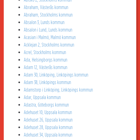
Abraham, Västerås kommun
Abraham, Stockholms kommun
Absalon 3, Lunds kommun
Absalon i Lund, Lunds kommun
Acasian i Malmö, Malmö kommun
Acklejan 2, Stockholms kommun
Acrel, Stockholms kommun
Ada, Helsingborgs kommun
Adam 12, Västerås kommun
Adam 30, Linköping, Linköpings kommun
Adam 38, Linköpings kommun
Adamstorp i Linköping, Linköpings kommun
Adar, Uppsala kommun
Adastra, Göteborgs kommun
Adehuset 10, Uppsala kommun
Adehuset 26, Uppsala kommun
Adehuset 28, Uppsala kommun
Adehuset 34, Uppsala kommun