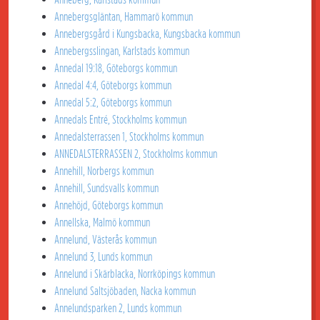
Annebergsgläntan, Hammarö kommun
Annebergsgård i Kungsbacka, Kungsbacka kommun
Annebergsslingan, Karlstads kommun
Annedal 19:18, Göteborgs kommun
Annedal 4:4, Göteborgs kommun
Annedal 5:2, Göteborgs kommun
Annedals Entré, Stockholms kommun
Annedalsterrassen 1, Stockholms kommun
ANNEDALSTERRASSEN 2, Stockholms kommun
Annehill, Norbergs kommun
Annehill, Sundsvalls kommun
Annehöjd, Göteborgs kommun
Annellska, Malmö kommun
Annelund, Västerås kommun
Annelund 3, Lunds kommun
Annelund i Skärblacka, Norrköpings kommun
Annelund Saltsjöbaden, Nacka kommun
Annelundsparken 2, Lunds kommun